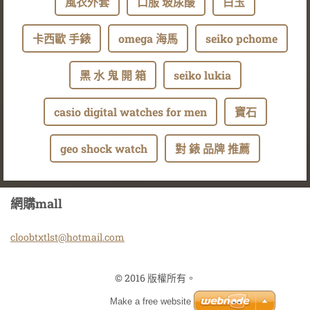
風衣外套
口服 玻尿酸
白玉
卡西歐 手錶
omega 海馬
seiko pchome
黑 水 鬼 開 箱
seiko lukia
casio digital watches for men
寶石
geo shock watch
對 錶 品牌 推薦
網購mall
cloobtxt
lst@hotm
ail.com
© 2016 版權所有。
Make a free website