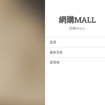
網購MALL
網購MALL
首頁
最新消息
部落格