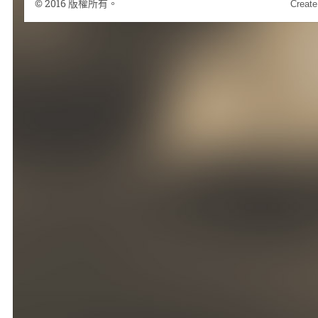
© 2016 版權所有。
Create