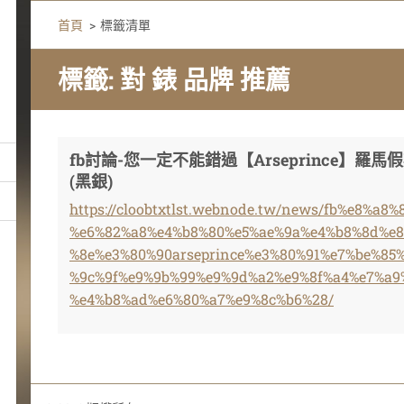
首頁
>
標籤清單
標籤: 對 錶 品牌 推薦
fb討論-您一定不能錯過【Arseprince】
(黑銀)
https://cloobtxtlst.webnode.tw/news/fb%e8%a8
%e6%82%a8%e4%b8%80%e5%ae%9a%e4%b8%8d%e8
%8e%e3%80%90arseprince%e3%80%91%e7%be%85
%9c%9f%e9%9b%99%e9%9d%a2%e9%8f%a4%e7%a9
%e4%b8%ad%e6%80%a7%e9%8c%b6%28/