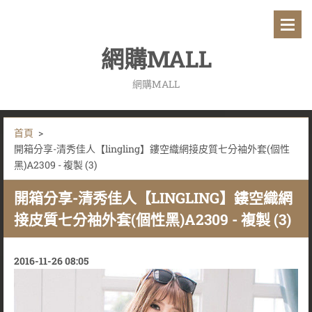
網購MALL
網購MALL
首頁
>
開箱分享-清秀佳人【lingling】鏤空織網接皮質七分袖外套(個性
黑)A2309 - 複製 (3)
開箱分享-清秀佳人【LINGLING】鏤空織網
接皮質七分袖外套(個性黑)A2309 - 複製 (3)
2016-11-26 08:05