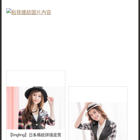
【lingling】日系格紋拼接皮質