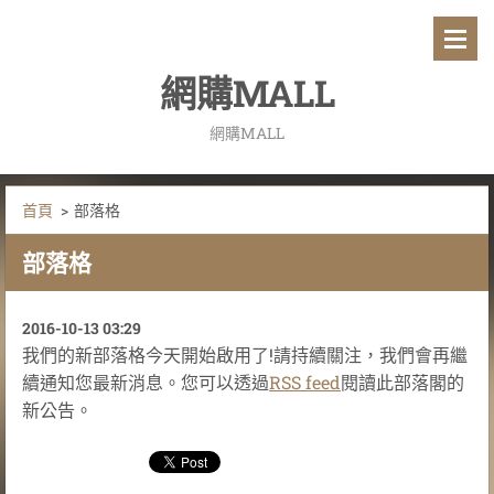
網購MALL
網購MALL
首頁
>
部落格
部落格
2016-10-13 03:29
我們的新部落格今天開始啟用了!請持續關注，我們會再繼
續通知您最新消息。您可以透過
RSS feed
閱讀此部落閣的
新公告。